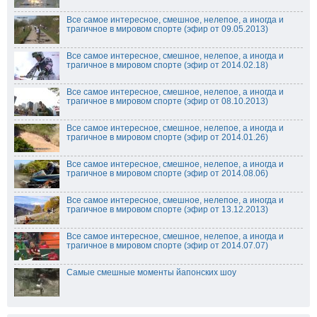
Все самое интересное, смешное, нелепое, а иногда и
трагичное в мировом спорте (эфир от 09.05.2013)
Все самое интересное, смешное, нелепое, а иногда и
трагичное в мировом спорте (эфир от 2014.02.18)
Все самое интересное, смешное, нелепое, а иногда и
трагичное в мировом спорте (эфир от 08.10.2013)
Все самое интересное, смешное, нелепое, а иногда и
трагичное в мировом спорте (эфир от 2014.01.26)
Все самое интересное, смешное, нелепое, а иногда и
трагичное в мировом спорте (эфир от 2014.08.06)
Все самое интересное, смешное, нелепое, а иногда и
трагичное в мировом спорте (эфир от 13.12.2013)
Все самое интересное, смешное, нелепое, а иногда и
трагичное в мировом спорте (эфир от 2014.07.07)
Самые смешные моменты йапонских шоу