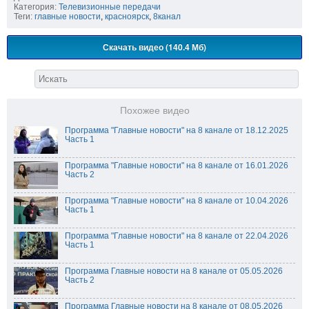
Категория:
Телевизионные передачи
Теги:
главные новости
,
красноярск
,
8канал
Скачать видео (140.4 Мб)
Похожее видео
Программа "Главные новости" на 8 канале от 18.12.2025
Часть 1
Программа "Главные новости" на 8 канале от 16.01.2026
Часть 2
Программа "Главные новости" на 8 канале от 10.04.2026
Часть 1
Программа "Главные новости" на 8 канале от 22.04.2026
Часть 1
Программа Главные новости на 8 канале от 05.05.2026
Часть 2
Программа Главные новости на 8 канале от 08.05.2026