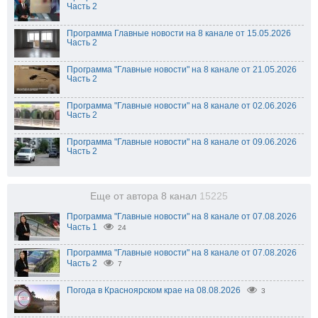
Часть 2
Программа Главные новости на 8 канале от 15.05.2026
Часть 2
Программа "Главные новости" на 8 канале от 21.05.2026
Часть 2
Программа "Главные новости" на 8 канале от 02.06.2026
Часть 2
Программа "Главные новости" на 8 канале от 09.06.2026
Часть 2
Еще от автора 8 канал
15225
Программа "Главные новости" на 8 канале от 07.08.2026
Часть 1
24
Программа "Главные новости" на 8 канале от 07.08.2026
Часть 2
7
Погода в Красноярском крае на 08.08.2026
3