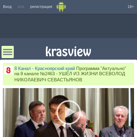
Вход
или
регистрация
18+
8 Канал - Красноярский край
Программа "Актуально"
на 8 канале №2463 - УШЁЛ ИЗ ЖИЗНИ ВСЕВОЛОД
НИКОЛАЕВИЧ СЕВАСТЬЯНОВ