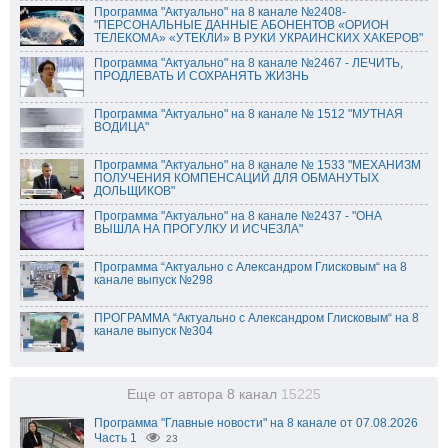
Программа "Актуально" на 8 канале №2408-
"ПЕРСОНАЛЬНЫЕ ДАННЫЕ АБОНЕНТОВ «ОРИОН
ТЕЛЕКОМА» «УТЕКЛИ» В РУКИ УКРАИНСКИХ ХАКЕРОВ"
Программа "Актуально" на 8 канале №2467 - ЛЕЧИТЬ,
ПРОДЛЕВАТЬ И СОХРАНЯТЬ ЖИЗНЬ
Программа "Актуально" на 8 канале № 1512 "МУТНАЯ
ВОДИЦА"
Программа "Актуально" на 8 канале № 1533 "МЕХАНИЗМ
ПОЛУЧЕНИЯ КОМПЕНСАЦИЙ ДЛЯ ОБМАНУТЫХ
ДОЛЬЩИКОВ"
Программа "Актуально" на 8 канале №2437 - "ОНА
ВЫШЛА НА ПРОГУЛКУ И ИСЧЕЗЛА"
Программа “Актуально с Александром Глисковым“ на 8
канале выпуск №298
ПРОГРАММА “Актуально с Александром Глисковым“ на 8
канале выпуск №304
Еще от автора 8 канал
15225
Программа "Главные новости" на 8 канале от 07.08.2026
Часть 1
23