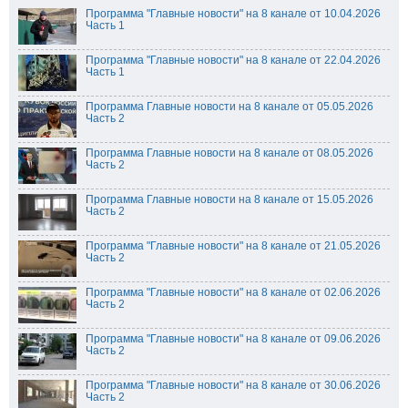
Программа "Главные новости" на 8 канале от 10.04.2026
Часть 1
Программа "Главные новости" на 8 канале от 22.04.2026
Часть 1
Программа Главные новости на 8 канале от 05.05.2026
Часть 2
Программа Главные новости на 8 канале от 08.05.2026
Часть 2
Программа Главные новости на 8 канале от 15.05.2026
Часть 2
Программа "Главные новости" на 8 канале от 21.05.2026
Часть 2
Программа "Главные новости" на 8 канале от 02.06.2026
Часть 2
Программа "Главные новости" на 8 канале от 09.06.2026
Часть 2
Программа "Главные новости" на 8 канале от 30.06.2026
Часть 2