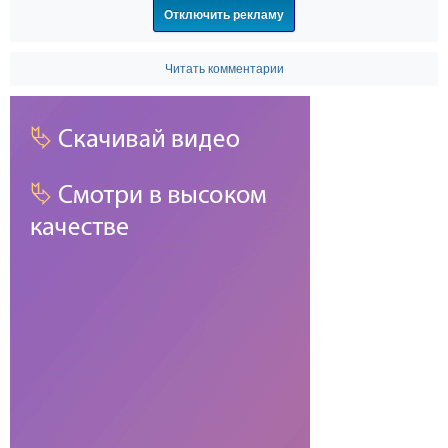
Отключить рекламу
Читать комментарии