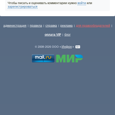
Чтобы писать и оценивать комментарии нужно
войти
или
зарегистрироваться
администрация
правила
справка
реклама
для правообладателей
|
|
|
|
|
оплата VIP
блог
|
Инфон
© 2008-2026 ООО «
»