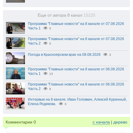
Еще от автора 8 канал
15225
Программа "Главные новости" на 8 канале от 07.08.2026
Часть 1
0
Программа "Главные новости" на 8 канале от 07.08.2026
Часть 2
0
Погода в Красноярском крае на 08.08.2026
3
Программа "Главные новости" на 8 канале от 06.08.2026
Часть 1
13
Программа "Главные новости" на 8 канале от 06.08.2026
Часть 2
9
Интервью на 8 канале. Иван Головкин, Алексей Куринный,
Елена Родикова.
0
Комментарии
0
с начала
|
дерево