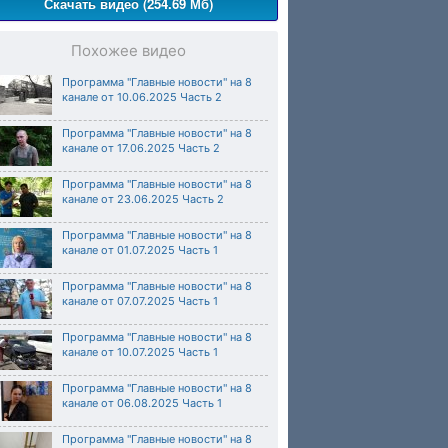
Скачать видео (254.69 Мб)
Похожее видео
Программа "Главные новости" на 8
канале от 10.06.2025 Часть 2
Программа "Главные новости" на 8
канале от 17.06.2025 Часть 2
Программа "Главные новости" на 8
канале от 23.06.2025 Часть 2
Программа "Главные новости" на 8
канале от 01.07.2025 Часть 1
Программа "Главные новости" на 8
канале от 07.07.2025 Часть 1
Программа "Главные новости" на 8
канале от 10.07.2025 Часть 1
Программа "Главные новости" на 8
канале от 06.08.2025 Часть 1
Программа "Главные новости" на 8