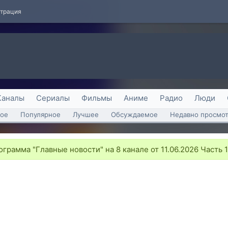
страция
Каналы
Сериалы
Фильмы
Аниме
Радио
Люди
ое
Популярное
Лучшее
Обсуждаемое
Недавно просмо
грамма "Главные новости" на 8 канале от 11.06.2026 Часть 1