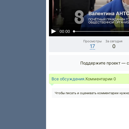
00:00
Просмотры
За сегодня
17
0
Поддержите проект — с
Все обсуждения.
Комментарии
0
Чтобы писать и оценивать комментарии нужн