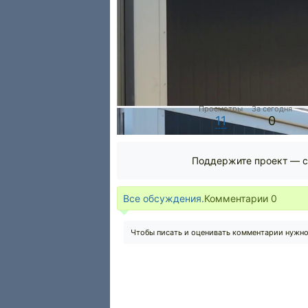
Просмотры
За сегодня
11
0
Поддержите проект — с
Все обсуждения.
Комментарии
0
Чтобы писать и оценивать комментарии нужн