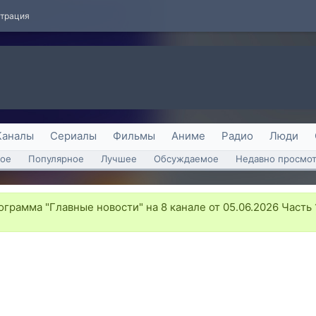
страция
Каналы
Сериалы
Фильмы
Аниме
Радио
Люди
ое
Популярное
Лучшее
Обсуждаемое
Недавно просмо
грамма "Главные новости" на 8 канале от 05.06.2026 Часть 