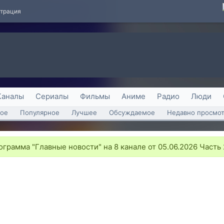
страция
Каналы
Сериалы
Фильмы
Аниме
Радио
Люди
ое
Популярное
Лучшее
Обсуждаемое
Недавно просмо
грамма "Главные новости" на 8 канале от 05.06.2026 Часть 