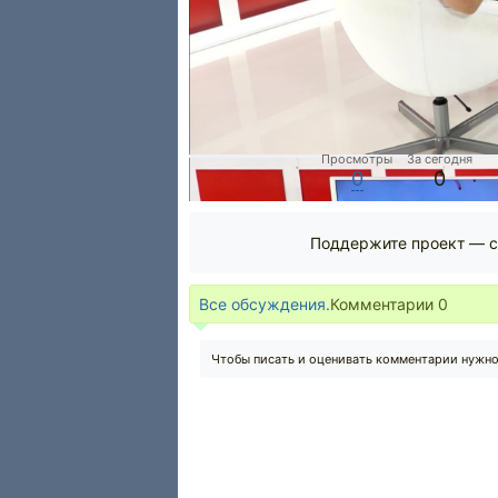
Просмотры
За сегодня
0
0
Поддержите проект — с
Все обсуждения.
Комментарии
0
Чтобы писать и оценивать комментарии нужн