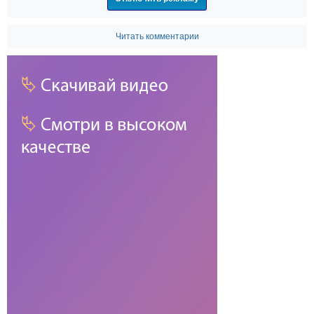
Читать комментарии