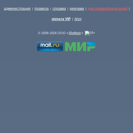
администрация
правила
справка
реклама
для правообладателей
|
|
|
|
|
оплата VIP
блог
|
Инфон
© 2008-2026 ООО «
»