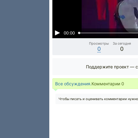
00:00
Просмотры
За сегодня
0
0
Поддержите проект — с
Все обсуждения.
Комментарии
0
Чтобы писать и оценивать комментарии нужн