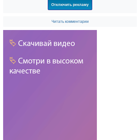
Отключить рекламу
Читать комментарии