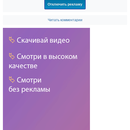
Отключить рекламу
Читать комментарии