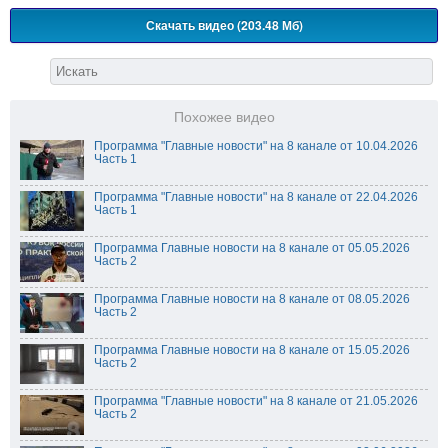
Скачать видео (203.48 Мб)
Похожее видео
Программа "Главные новости" на 8 канале от 10.04.2026
Часть 1
Программа "Главные новости" на 8 канале от 22.04.2026
Часть 1
Программа Главные новости на 8 канале от 05.05.2026
Часть 2
Программа Главные новости на 8 канале от 08.05.2026
Часть 2
Программа Главные новости на 8 канале от 15.05.2026
Часть 2
Программа "Главные новости" на 8 канале от 21.05.2026
Часть 2