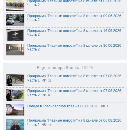
Программа "Главные новости" на 8 канале от 02.06.2026
Часть 2
Программа "Главные новости" на 8 канале от 09.06.2026
Часть 2
Программа "Главные новости" на 8 канале от 16.06.2026
Часть 2
Программа "Главные новости" на 8 канале от 30.06.2026
Часть 2
Еще от автора 8 канал
15225
Программа "Главные новости" на 8 канале от 07.08.2026
Часть 1
31
Программа "Главные новости" на 8 канале от 07.08.2026
Часть 2
8
Погода в Красноярском крае на 08.08.2026
3
Программа "Главные новости" на 8 канале от 06.08.2026
Часть 1
16