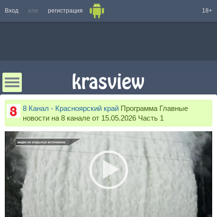
Вход
или
регистрация
18+
8 Канал - Красноярский край
Программа Главные
новости на 8 канале от 15.05.2026 Часть 1