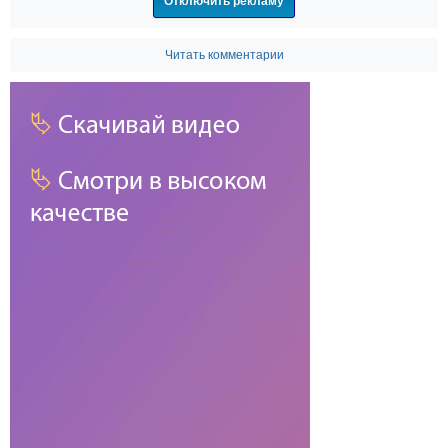
Отключить рекламу
Читать комментарии