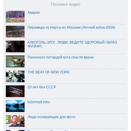
Похожее видео
Аварии
Пирамида vs Нарты из Абхазии (Летний кубок-2008)
АЛКОГОЛЬ ЗЛО!.. ЛЮДИ, ВЕДИТЕ ЗДОРОВЫЙ ОБРАЗ
ЖИЗНИ!..
Раненного петардой кота спасли врачи
THE BEAT OF NEW YORK
20 лет без СССР
tvZermatt Intro
Люди позирующие для фото