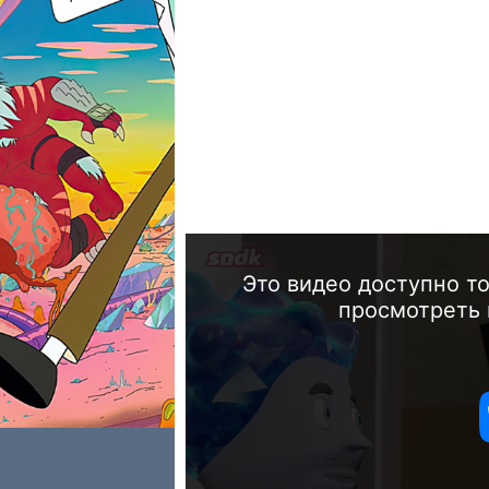
Это видео доступно т
просмотреть 