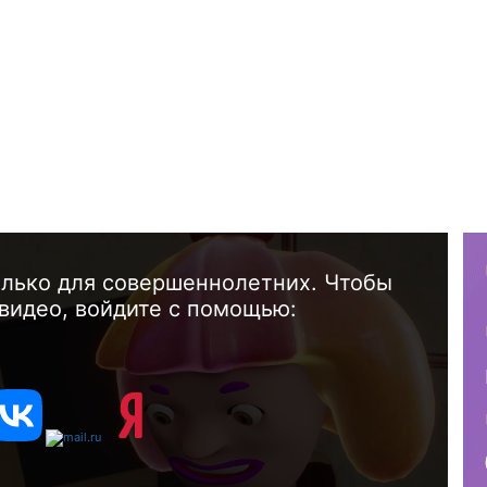
олько для совершеннолетних. Чтобы
видео, войдите с помощью: