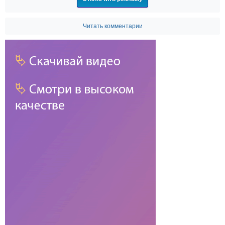
Читать комментарии