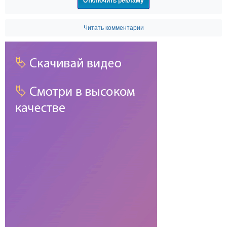
Отключить рекламу
Читать комментарии