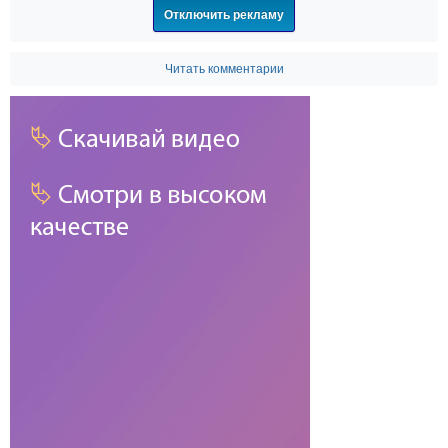
Отключить рекламу
Читать комментарии