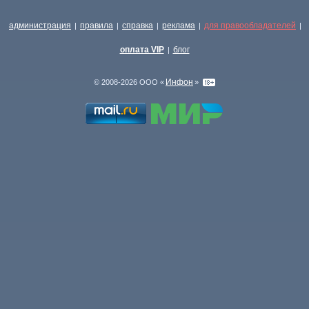
администрация
правила
справка
реклама
для правообладателей
|
|
|
|
|
оплата VIP
блог
|
Инфон
© 2008-2026 ООО «
»