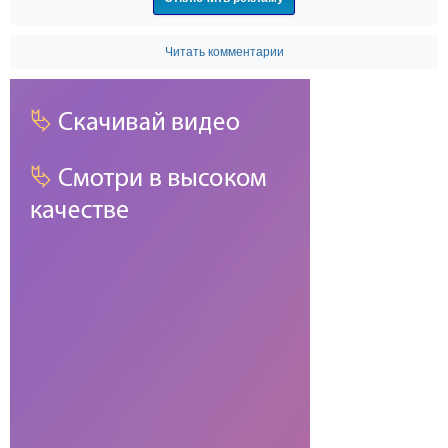
Читать комментарии