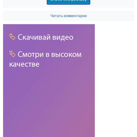
Читать комментарии