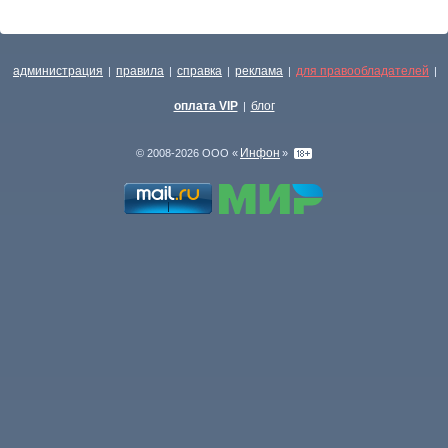
администрация
правила
справка
реклама
для правообладателей
|
|
|
|
|
оплата VIP
блог
|
Инфон
© 2008-2026 ООО «
»