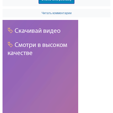
Читать комментарии