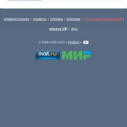
администрация
правила
справка
реклама
для правообладателей
|
|
|
|
|
оплата VIP
блог
|
Инфон
© 2008-2026 ООО «
»