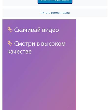
Читать комментарии