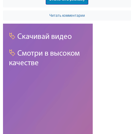
Читать комментарии