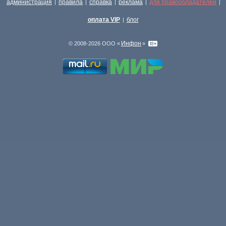
администрация
правила
справка
реклама
для правообладателей
|
|
|
|
|
оплата VIP
блог
|
Инфон
© 2008-2026 ООО «
»