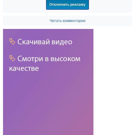
Отключить рекламу
Читать комментарии