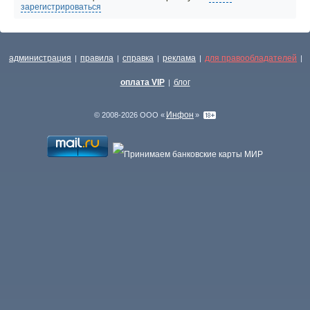
зарегистрироваться
администрация
правила
справка
реклама
для правообладателей
|
|
|
|
|
оплата VIP
блог
|
Инфон
© 2008-2026 ООО «
»