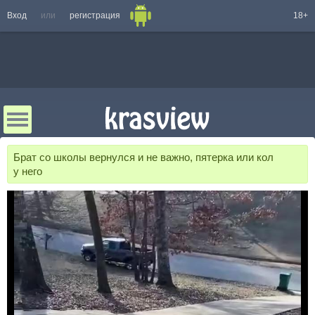
Вход
или
регистрация
18+
Брат со школы вернулся и не важно, пятерка или кол
у него