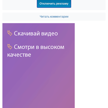
Отключить рекламу
Читать комментарии