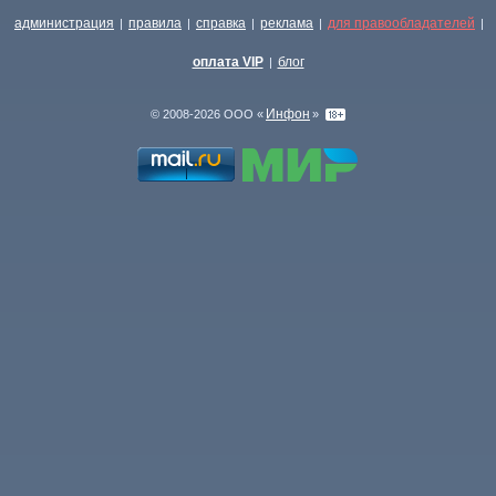
администрация
правила
справка
реклама
для правообладателей
|
|
|
|
|
оплата VIP
блог
|
Инфон
© 2008-2026 ООО «
»